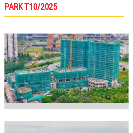
PARK T10/2025