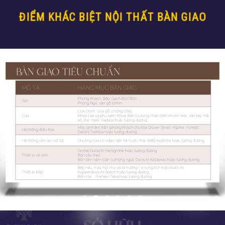
ĐIỂM KHÁC BIỆT NỘI THẤT BÀN GIAO