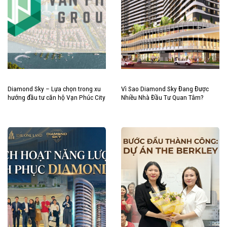
Diamond Sky – Lựa chọn trong xu
Vì Sao Diamond Sky Đang Được
hướng đầu tư căn hộ Vạn Phúc City
Nhiều Nhà Đầu Tư Quan Tâm?