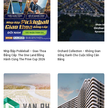
Nhịp Đập Pickleball – Giao Thoa
Orchard Collection – Không Gian
Đẳng Cấp: The One Land Đồng
Sống Xanh Cho Cuộc Sống Cân
Hành Cùng The Prive Cup 2026
Bằng