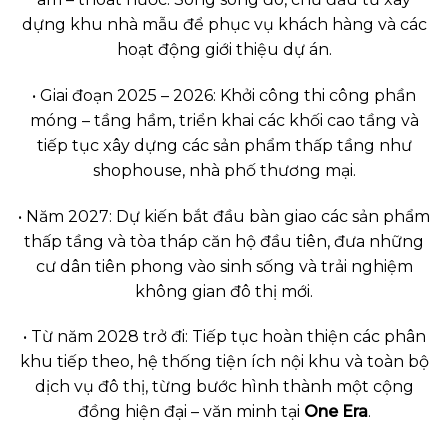
dựng khu nhà mẫu để phục vụ khách hàng và các
hoạt động giới thiệu dự án.
• Giai đoạn 2025 – 2026: Khởi công thi công phần
móng – tầng hầm, triển khai các khối cao tầng và
tiếp tục xây dựng các sản phẩm thấp tầng như
shophouse, nhà phố thương mại.
• Năm 2027: Dự kiến bắt đầu bàn giao các sản phẩm
thấp tầng và tòa tháp căn hộ đầu tiên, đưa những
cư dân tiên phong vào sinh sống và trải nghiệm
không gian đô thị mới.
• Từ năm 2028 trở đi: Tiếp tục hoàn thiện các phân
khu tiếp theo, hệ thống tiện ích nội khu và toàn bộ
dịch vụ đô thị, từng bước hình thành một cộng
đồng hiện đại – văn minh tại
One Era
.