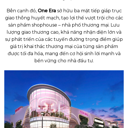
Bên cạnh đó,
One Era
sở hữu ba mặt tiếp giáp trục
giao thông huyết mạch, tạo lợi thế vượt trội cho các
sản phẩm shophouse – nhà phố thương mại. Lưu
lượng giao thương cao, khả năng nhận diện lớn và
sự phát triển của các tuyến đường trọng điểm giúp
giá trị khai thác thương mại của từng sản phẩm
được tối đa hóa, mang đến cơ hội sinh lời mạnh và
bền vững cho nhà đầu tư.