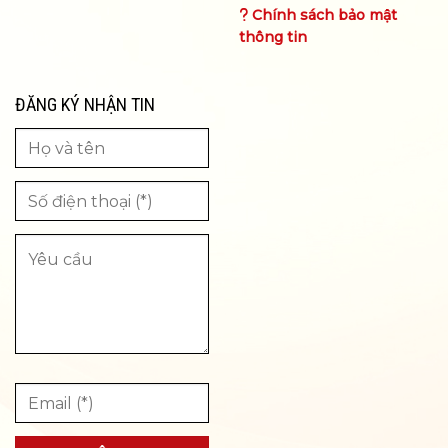
Chính sách bảo mật
thông tin
ĐĂNG KÝ NHẬN TIN