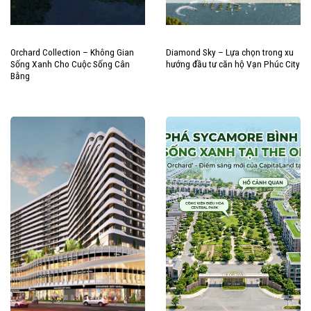
Orchard Collection – Không Gian
Diamond Sky – Lựa chọn trong xu
Sống Xanh Cho Cuộc Sống Cân
hướng đầu tư căn hộ Vạn Phúc City
Bằng