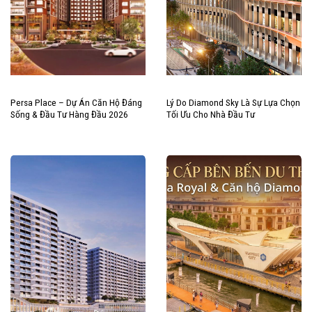
Persa Place – Dự Án Căn Hộ Đáng
Lý Do Diamond Sky Là Sự Lựa Chọn
Sống & Đầu Tư Hàng Đầu 2026
Tối Ưu Cho Nhà Đầu Tư