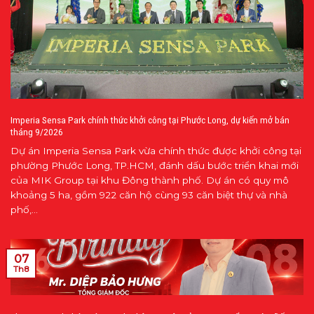
Imperia Sensa Park chính thức khởi công tại Phước Long, dự kiến mở bán
tháng 9/2026
Dự án Imperia Sensa Park vừa chính thức được khởi công tại
phường Phước Long, TP.HCM, đánh dấu bước triển khai mới
của MIK Group tại khu Đông thành phố. Dự án có quy mô
khoảng 5 ha, gồm 922 căn hộ cùng 93 căn biệt thự và nhà
phố,...
07
Th8