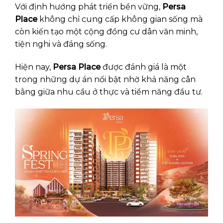
Với định hướng phát triển bền vững,
Persa
Place
không chỉ cung cấp không gian sống mà
còn kiến tạo một cộng đồng cư dân văn minh,
tiện nghi và đáng sống.
Hiện nay,
Persa Place
được đánh giá là một
trong những dự án nổi bật nhờ khả năng cân
bằng giữa nhu cầu ở thực và tiềm năng đầu tư.