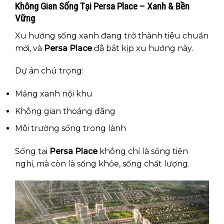
Không Gian Sống Tại Persa Place – Xanh & Bền
Vững
Xu hướng sống xanh đang trở thành tiêu chuẩn
mới, và
Persa Place
đã bắt kịp xu hướng này.
Dự án chú trọng:
Mảng xanh nội khu
Không gian thoáng đãng
Môi trường sống trong lành
Sống tại
Persa Place
không chỉ là sống tiện
nghi, mà còn là sống khỏe, sống chất lượng.