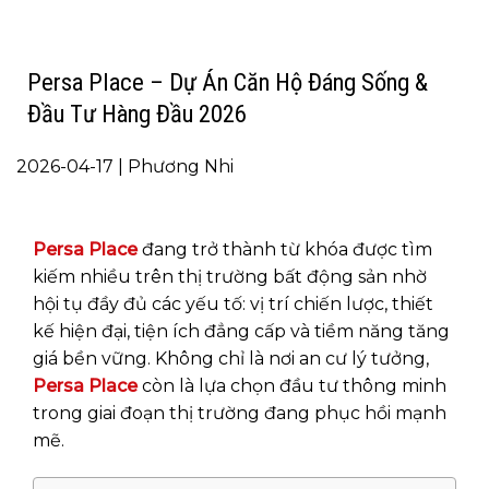
Persa Place – Dự Án Căn Hộ Đáng Sống &
Đầu Tư Hàng Đầu 2026
2026-04-17 | Phương Nhi
Persa Place
đang trở thành từ khóa được tìm
kiếm nhiều trên thị trường bất động sản nhờ
hội tụ đầy đủ các yếu tố: vị trí chiến lược, thiết
kế hiện đại, tiện ích đẳng cấp và tiềm năng tăng
giá bền vững. Không chỉ là nơi an cư lý tưởng,
Persa Place
còn là lựa chọn đầu tư thông minh
trong giai đoạn thị trường đang phục hồi mạnh
mẽ.