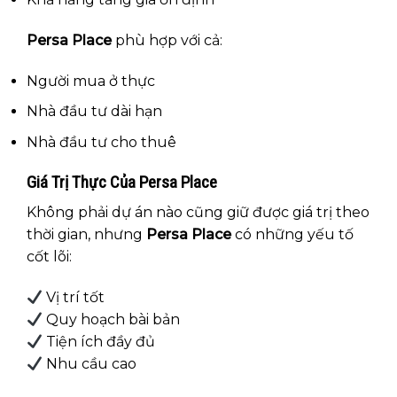
Persa Place
phù hợp với cả:
Người mua ở thực
Nhà đầu tư dài hạn
Nhà đầu tư cho thuê
Giá Trị Thực Của Persa Place
Không phải dự án nào cũng giữ được giá trị theo
thời gian, nhưng
Persa Place
có những yếu tố
cốt lõi:
Vị trí tốt
Quy hoạch bài bản
Tiện ích đầy đủ
Nhu cầu cao