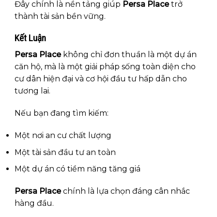
Đây chính là nền tảng giúp
Persa Place
trở
thành tài sản bền vững.
Kết Luận
Persa Place
không chỉ đơn thuần là một dự án
căn hộ, mà là một giải pháp sống toàn diện cho
cư dân hiện đại và cơ hội đầu tư hấp dẫn cho
tương lai.
Nếu bạn đang tìm kiếm:
Một nơi an cư chất lượng
Một tài sản đầu tư an toàn
Một dự án có tiềm năng tăng giá
Persa Place
chính là lựa chọn đáng cân nhắc
hàng đầu.