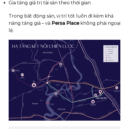
Gia tăng giá trị tài sản theo thời gian
Trong bất động sản, vị trí tốt luôn đi kèm khả
năng tăng giá – và
Persa Place
không phải ngoại
lệ.