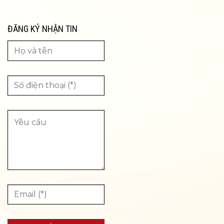
ĐĂNG KÝ NHẬN TIN