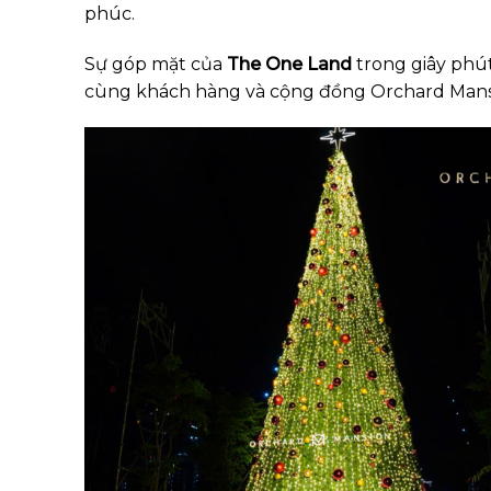
phúc.
Sự góp mặt của
The One Land
trong giây phút
cùng khách hàng và cộng đồng Orchard Mans