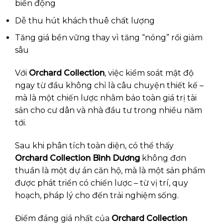
biến động
Dễ thu hút khách thuê chất lượng
Tăng giá bền vững thay vì tăng “nóng” rồi giảm
sâu
Với
Orchard Collection
, việc kiểm soát mật độ
ngay từ đầu không chỉ là câu chuyện thiết kế –
mà là một chiến lược nhằm bảo toàn giá trị tài
sản cho cư dân và nhà đầu tư trong nhiều năm
tới.
Sau khi phân tích toàn diện, có thể thấy
Orchard Collection Bình Dương
không đơn
thuần là một dự án căn hộ, mà là một sản phẩm
được phát triển có chiến lược – từ vị trí, quy
hoạch, pháp lý cho đến trải nghiệm sống.
Điểm đáng giá nhất của
Orchard Collection