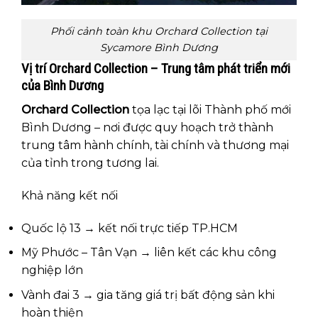
Phối cảnh toàn khu Orchard Collection tại
Sycamore Bình Dương
Vị trí Orchard Collection – Trung tâm phát triển mới
của Bình Dương
Orchard Collection
tọa lạc tại lõi Thành phố mới
Bình Dương – nơi được quy hoạch trở thành
trung tâm hành chính, tài chính và thương mại
của tỉnh trong tương lai.
Khả năng kết nối
Quốc lộ 13 → kết nối trực tiếp TP.HCM
Mỹ Phước – Tân Vạn → liên kết các khu công
nghiệp lớn
Vành đai 3 → gia tăng giá trị bất động sản khi
hoàn thiện