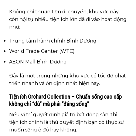
Không chỉ thuận tiện di chuyển, khu vực này
còn hội tụ nhiều tiện ích lớn đã đi vào hoạt động
như:
Trung tâm hành chính Bình Dương
World Trade Center (WTC)
AEON Mall Bình Dương
Đây là một trong những khu vực có tốc độ phát
triển nhanh và ổn định nhất hiện nay.
Tiện ích Orchard Collection – Chuẩn sống cao cấp
không chỉ “đủ” mà phải “đáng sống”
Nếu vị trí quyết định giá trị bất động sản, thì
tiện ích chính là thứ quyết định bạn có thực sự
muốn sống ở đó hay không.