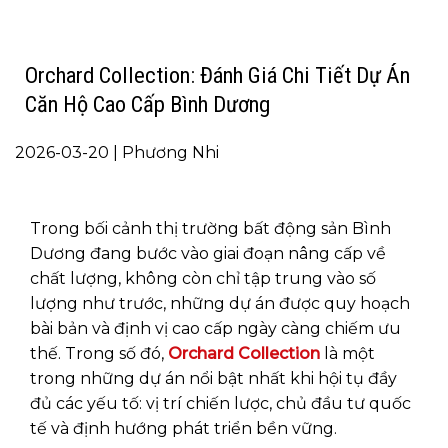
Orchard Collection: Đánh Giá Chi Tiết Dự Án
Căn Hộ Cao Cấp Bình Dương
2026-03-20 | Phương Nhi
Trong bối cảnh thị trường bất động sản Bình
Dương đang bước vào giai đoạn nâng cấp về
chất lượng, không còn chỉ tập trung vào số
lượng như trước, những dự án được quy hoạch
bài bản và định vị cao cấp ngày càng chiếm ưu
thế. Trong số đó,
Orchard Collection
là một
trong những dự án nổi bật nhất khi hội tụ đầy
đủ các yếu tố: vị trí chiến lược, chủ đầu tư quốc
tế và định hướng phát triển bền vững.