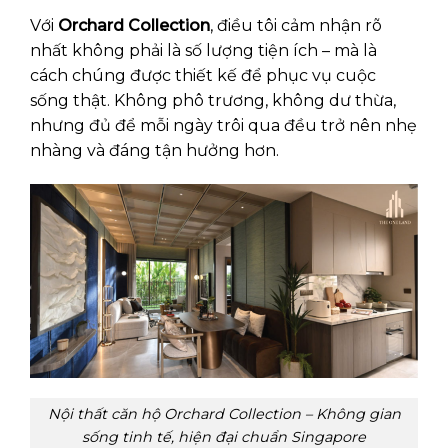
Với
Orchard Collection
, điều tôi cảm nhận rõ
nhất không phải là số lượng tiện ích – mà là
cách chúng được thiết kế để phục vụ cuộc
sống thật. Không phô trương, không dư thừa,
nhưng đủ để mỗi ngày trôi qua đều trở nên nhẹ
nhàng và đáng tận hưởng hơn.
Nội thất căn hộ Orchard Collection – Không gian
sống tinh tế, hiện đại chuẩn Singapore