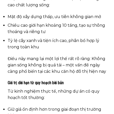
cao chất lượng sống:
Mật độ xây dựng thấp, ưu tiên không gian mở
Chiều cao giới hạn khoảng 10 tầng, tạo sự thông
thoáng và riêng tư
Tỷ lệ cây xanh và tiện ích cao, phân bổ hợp lý
trong toàn khu
Điều này mang lại một lợi thế rất rõ ràng: Không
gian sống không bị quá tải – một vấn đề ngày
càng phổ biến tại các khu căn hộ đô thị hiện nay
Giá trị dài hạn từ quy hoạch bài bản
Từ kinh nghiệm thực tế, những dự án có quy
hoạch tốt thường:
Giữ giá ổn định hơn trong giai đoạn thị trường