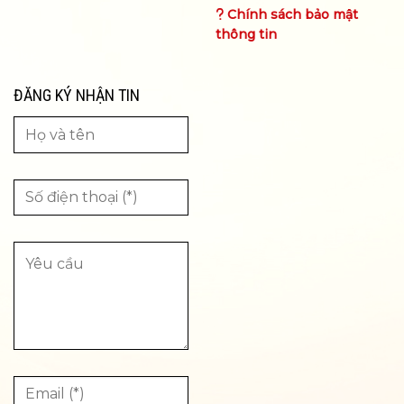
Chính sách bảo mật
thông tin
ĐĂNG KÝ NHẬN TIN