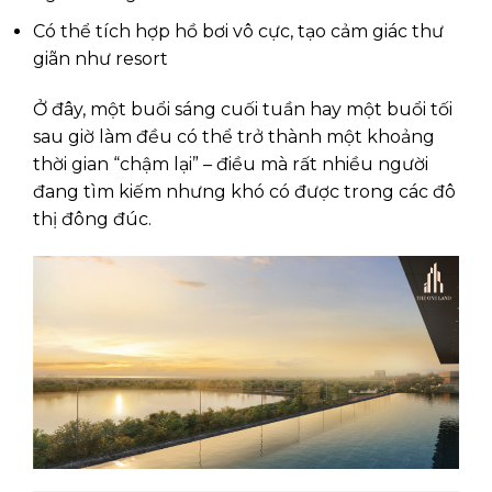
Có thể tích hợp hồ bơi vô cực, tạo cảm giác thư
giãn như resort
Ở đây, một buổi sáng cuối tuần hay một buổi tối
sau giờ làm đều có thể trở thành một khoảng
thời gian “chậm lại” – điều mà rất nhiều người
đang tìm kiếm nhưng khó có được trong các đô
thị đông đúc.