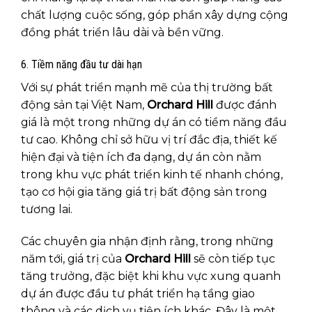
chất lượng cuộc sống, góp phần xây dựng cộng
đồng phát triển lâu dài và bền vững.
6. Tiềm năng đầu tư dài hạn
Với sự phát triển mạnh mẽ của thị trường bất
động sản tại Việt Nam,
Orchard Hill
được đánh
giá là một trong những dự án có tiềm năng đầu
tư cao. Không chỉ sở hữu vị trí đắc địa, thiết kế
hiện đại và tiện ích đa dạng, dự án còn nằm
trong khu vực phát triển kinh tế nhanh chóng,
tạo cơ hội gia tăng giá trị bất động sản trong
tương lai.
Các chuyên gia nhận định rằng, trong những
năm tới, giá trị của
Orchard Hill
sẽ còn tiếp tục
tăng trưởng, đặc biệt khi khu vực xung quanh
dự án được đầu tư phát triển hạ tầng giao
thông và các dịch vụ tiện ích khác. Đây là một