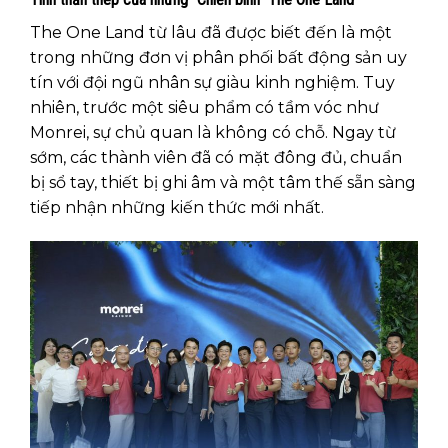
The One Land từ lâu đã được biết đến là một
trong những đơn vị phân phối bất động sản uy
tín với đội ngũ nhân sự giàu kinh nghiệm. Tuy
nhiên, trước một siêu phẩm có tầm vóc như
Monrei, sự chủ quan là không có chỗ. Ngay từ
sớm, các thành viên đã có mặt đông đủ, chuẩn
bị sổ tay, thiết bị ghi âm và một tâm thế sẵn sàng
tiếp nhận những kiến thức mới nhất.