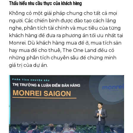
Thấu hiểu nhu cầu thực của khách hàng
Không có một giải pháp chung cho tất cả mọi
người. Các chiến binh được đào tạo cách lắng
nghe, phân tích tài chính và mục tiêu của từng
khách hàng để đưa ra phương án tối ưu nhất tại
Monrei. Dù khách hàng mua để ở, mua tích sản
hay mua để cho thuê, The One Land đều có
những phân tích chuyên sâu để chứng minh
giá trị của dự án.