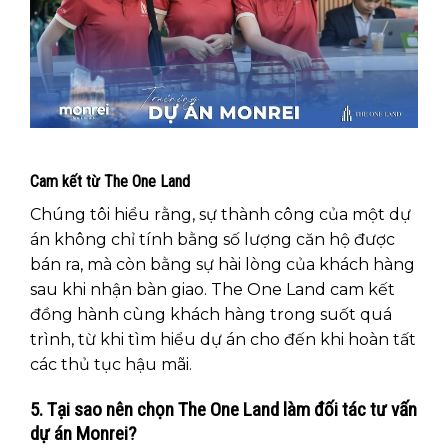
Cam kết từ The One Land
Chúng tôi hiểu rằng, sự thành công của một dự
án không chỉ tính bằng số lượng căn hộ được
bán ra, mà còn bằng sự hài lòng của khách hàng
sau khi nhận bàn giao. The One Land cam kết
đồng hành cùng khách hàng trong suốt quá
trình, từ khi tìm hiểu dự án cho đến khi hoàn tất
các thủ tục hậu mãi.
5. Tại sao nên chọn The One Land làm đối tác tư vấn
dự án Monrei?