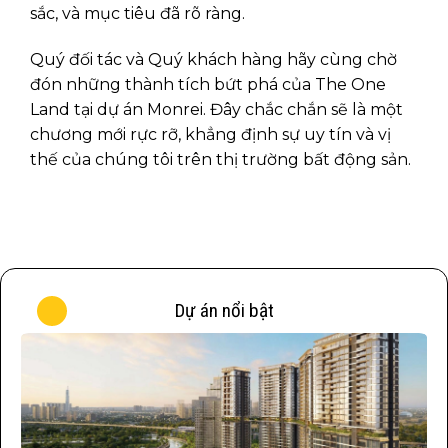
sắc, và mục tiêu đã rõ ràng.
Quý đối tác và Quý khách hàng hãy cùng chờ
đón những thành tích bứt phá của The One
Land tại dự án Monrei. Đây chắc chắn sẽ là một
chương mới rực rỡ, khẳng định sự uy tín và vị
thế của chúng tôi trên thị trường bất động sản.
Dự án nổi bật