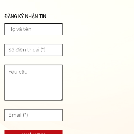
ĐĂNG KÝ NHẬN TIN