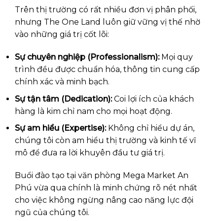
Trên thị trường có rất nhiều đơn vị phân phối,
nhưng The One Land luôn giữ vững vị thế nhờ
vào những giá trị cốt lõi:
Sự chuyên nghiệp (Professionalism):
Mọi quy
trình đều được chuẩn hóa, thông tin cung cấp
chính xác và minh bạch.
Sự tận tâm (Dedication):
Coi lợi ích của khách
hàng là kim chỉ nam cho mọi hoạt động.
Sự am hiểu (Expertise):
Không chỉ hiểu dự án,
chúng tôi còn am hiểu thị trường và kinh tế vĩ
mô để đưa ra lời khuyên đầu tư giá trị.
Buổi đào tạo tại văn phòng Mega Market An
Phú vừa qua chính là minh chứng rõ nét nhất
cho việc không ngừng nâng cao năng lực đội
ngũ của chúng tôi.