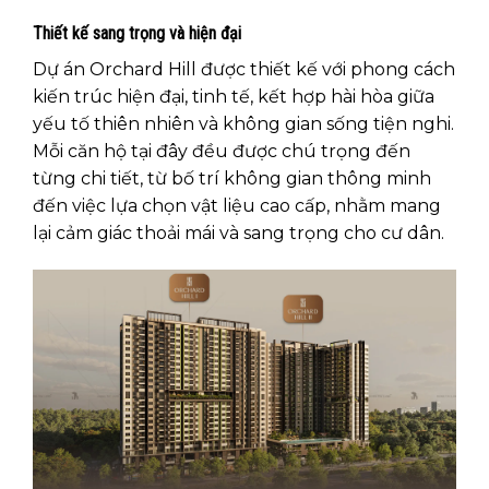
Thiết kế sang trọng và hiện đại
Dự án Orchard Hill được thiết kế với phong cách
kiến trúc hiện đại, tinh tế, kết hợp hài hòa giữa
yếu tố thiên nhiên và không gian sống tiện nghi.
Mỗi căn hộ tại đây đều được chú trọng đến
từng chi tiết, từ bố trí không gian thông minh
đến việc lựa chọn vật liệu cao cấp, nhằm mang
lại cảm giác thoải mái và sang trọng cho cư dân.