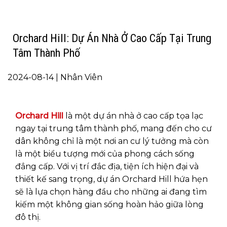
Orchard Hill: Dự Án Nhà Ở Cao Cấp Tại Trung
Tâm Thành Phố
2024-08-14 | Nhân Viên
Orchard Hill
là một dự án nhà ở cao cấp tọa lạc
ngay tại trung tâm thành phố, mang đến cho cư
dân không chỉ là một nơi an cư lý tưởng mà còn
là một biểu tượng mới của phong cách sống
đẳng cấp. Với vị trí đắc địa, tiện ích hiện đại và
thiết kế sang trọng, dự án Orchard Hill hứa hẹn
sẽ là lựa chọn hàng đầu cho những ai đang tìm
kiếm một không gian sống hoàn hảo giữa lòng
đô thị.