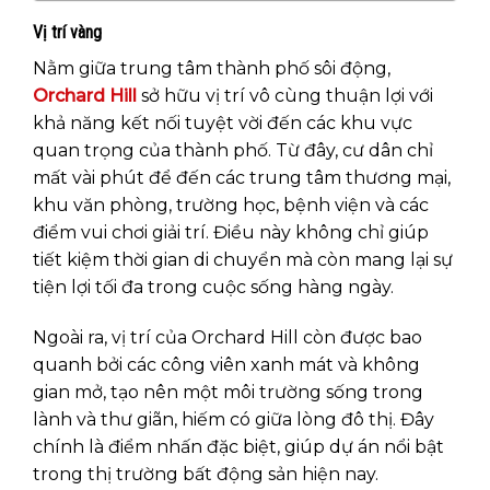
Vị trí vàng
Nằm giữa trung tâm thành phố sôi động,
Orchard Hill
sở hữu vị trí vô cùng thuận lợi với
khả năng kết nối tuyệt vời đến các khu vực
quan trọng của thành phố. Từ đây, cư dân chỉ
mất vài phút để đến các trung tâm thương mại,
khu văn phòng, trường học, bệnh viện và các
điểm vui chơi giải trí. Điều này không chỉ giúp
tiết kiệm thời gian di chuyển mà còn mang lại sự
tiện lợi tối đa trong cuộc sống hàng ngày.
Ngoài ra, vị trí của Orchard Hill còn được bao
quanh bởi các công viên xanh mát và không
gian mở, tạo nên một môi trường sống trong
lành và thư giãn, hiếm có giữa lòng đô thị. Đây
chính là điểm nhấn đặc biệt, giúp dự án nổi bật
trong thị trường bất động sản hiện nay.