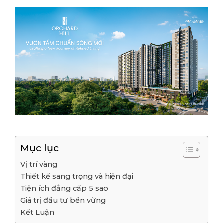
Mục lục
Vị trí vàng
Thiết kế sang trọng và hiện đại
Tiện ích đẳng cấp 5 sao
Giá trị đầu tư bền vững
Kết Luận