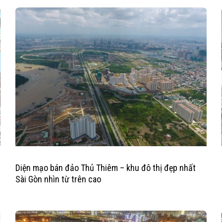
Diện mạo bán đảo Thủ Thiêm – khu đô thị đẹp nhất
Sài Gòn nhìn từ trên cao