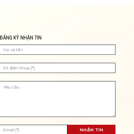
ĐĂNG KÝ NHẬN TIN