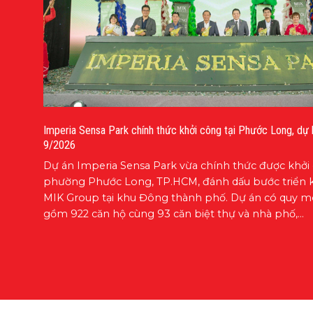
Imperia Sensa Park chính thức khởi công tại Phước Long, dự 
9/2026
Dự án Imperia Sensa Park vừa chính thức được khởi 
phường Phước Long, TP.HCM, đánh dấu bước triển k
MIK Group tại khu Đông thành phố. Dự án có quy m
gồm 922 căn hộ cùng 93 căn biệt thự và nhà phố,...