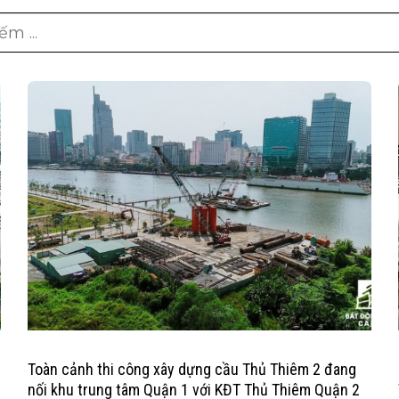
Toàn cảnh thi công xây dựng cầu Thủ Thiêm 2 đang
nối khu trung tâm Quận 1 với KĐT Thủ Thiêm Quận 2