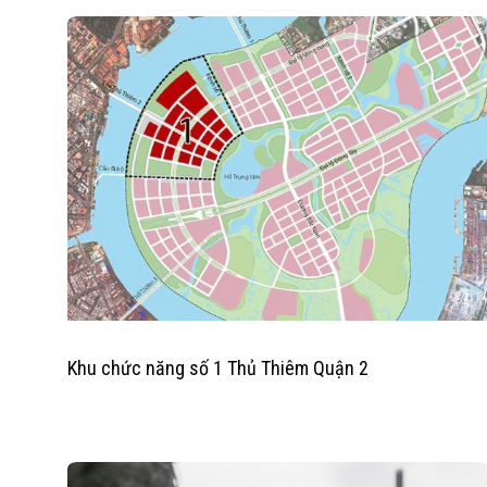
Khu chức năng số 1 Thủ Thiêm Quận 2