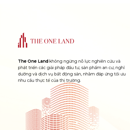
The One Land
không ngừng nỗ lực nghiên cứu và
phát triển các giải pháp đầu tư, sản phẩm an cư, nghỉ
dưỡng và dịch vụ bất động sản, nhằm đáp ứng tối ưu
nhu cầu thực tế của thị trường.