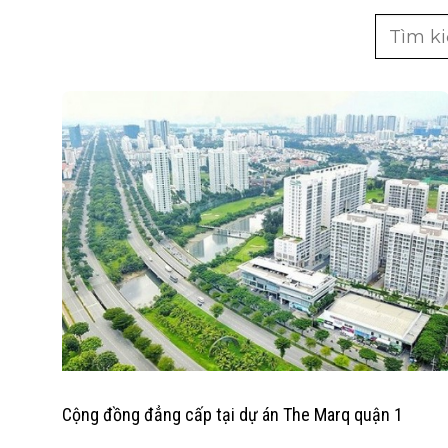
Cộng đồng đẳng cấp tại dự án The Marq quận 1