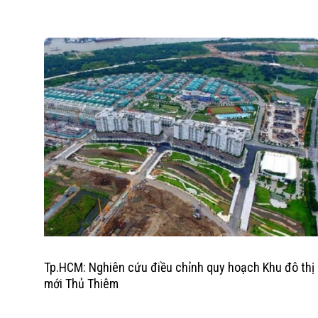
Tp.HCM: Nghiên cứu điều chỉnh quy hoạch Khu đô thị
mới Thủ Thiêm