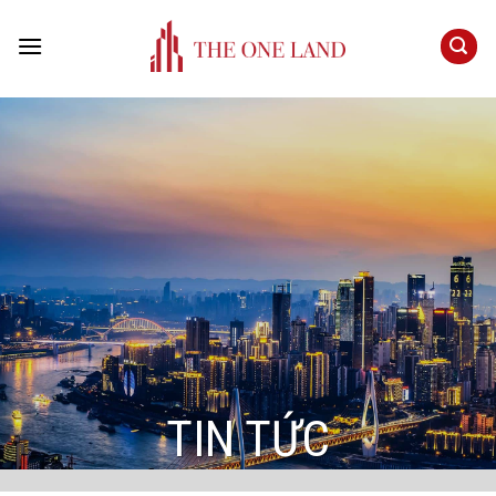
Skip
to
content
TIN TỨC