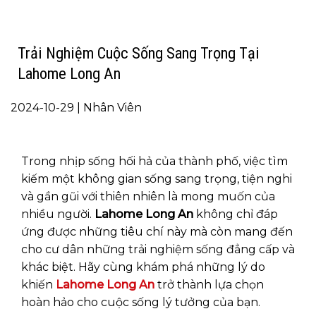
Trải Nghiệm Cuộc Sống Sang Trọng Tại
Lahome Long An
2024-10-29 | Nhân Viên
Trong nhịp sống hối hả của thành phố, việc tìm
kiếm một không gian sống sang trọng, tiện nghi
và gần gũi với thiên nhiên là mong muốn của
nhiều người.
Lahome Long An
không chỉ đáp
ứng được những tiêu chí này mà còn mang đến
cho cư dân những trải nghiệm sống đẳng cấp và
khác biệt. Hãy cùng khám phá những lý do
khiến
Lahome Long An
trở thành lựa chọn
hoàn hảo cho cuộc sống lý tưởng của bạn.