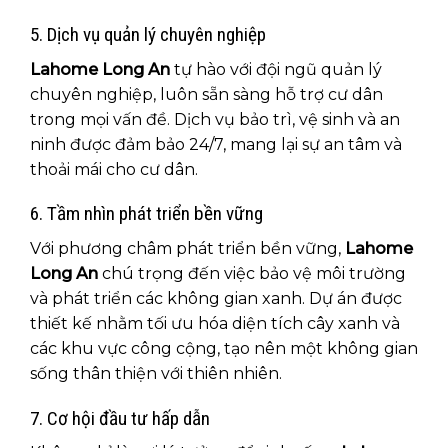
5. Dịch vụ quản lý chuyên nghiệp
Lahome Long An
tự hào với đội ngũ quản lý
chuyên nghiệp, luôn sẵn sàng hỗ trợ cư dân
trong mọi vấn đề. Dịch vụ bảo trì, vệ sinh và an
ninh được đảm bảo 24/7, mang lại sự an tâm và
thoải mái cho cư dân.
6. Tầm nhìn phát triển bền vững
Với phương châm phát triển bền vững,
Lahome
Long An
chú trọng đến việc bảo vệ môi trường
và phát triển các không gian xanh. Dự án được
thiết kế nhằm tối ưu hóa diện tích cây xanh và
các khu vực công cộng, tạo nên một không gian
sống thân thiện với thiên nhiên.
7. Cơ hội đầu tư hấp dẫn