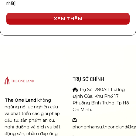
nhất]
XEM THÊM
TRỤ SỞ CHÍNH
Trụ Sở: 280A11 Lương
Định Của, Khu Phố 17
The One Land
không
Phường Bình Trưng, Tp.Hồ
ngừng nỗ lực nghiên cứu
Chí Minh.
và phát triển các giải pháp
đầu tư, sản phẩm an cư,
nghỉ dưỡng và dịch vụ bất
phongnhansu.theoneland@g
động sản, nhằm đáp ứng