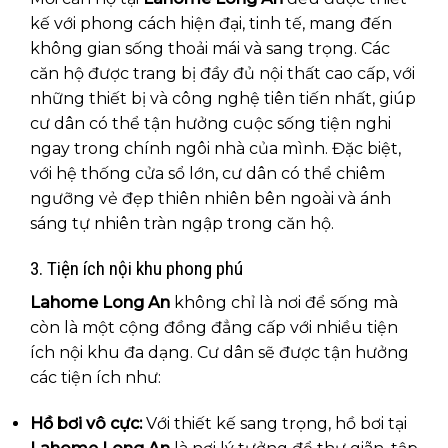
kế với phong cách hiện đại, tinh tế, mang đến
không gian sống thoải mái và sang trọng. Các
căn hộ được trang bị đầy đủ nội thất cao cấp, với
những thiết bị và công nghệ tiên tiến nhất, giúp
cư dân có thể tận hưởng cuộc sống tiện nghi
ngay trong chính ngôi nhà của mình. Đặc biệt,
với hệ thống cửa sổ lớn, cư dân có thể chiêm
ngưỡng vẻ đẹp thiên nhiên bên ngoài và ánh
sáng tự nhiên tràn ngập trong căn hộ.
3. Tiện ích nội khu phong phú
Lahome Long An
không chỉ là nơi để sống mà
còn là một cộng đồng đẳng cấp với nhiều tiện
ích nội khu đa dạng. Cư dân sẽ được tận hưởng
các tiện ích như:
Hồ bơi vô cực:
Với thiết kế sang trọng, hồ bơi tại