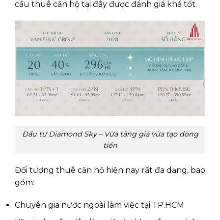
cầu thuê căn hộ tại đây được đánh giá khá tốt.
Đầu tư Diamond Sky – Vừa tăng giá vừa tạo dòng
tiền
Đối tượng thuê căn hộ hiện nay rất đa dạng, bao
gồm:
Chuyên gia nước ngoài làm việc tại TP.HCM