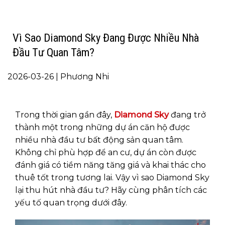
Vì Sao Diamond Sky Đang Được Nhiều Nhà
Đầu Tư Quan Tâm?
2026-03-26 | Phương Nhi
Trong thời gian gần đây,
Diamond Sky
đang trở
thành một trong những dự án căn hộ được
nhiều nhà đầu tư bất động sản quan tâm.
Không chỉ phù hợp để an cư, dự án còn được
đánh giá có tiềm năng tăng giá và khai thác cho
thuê tốt trong tương lai. Vậy vì sao Diamond Sky
lại thu hút nhà đầu tư? Hãy cùng phân tích các
yếu tố quan trọng dưới đây.