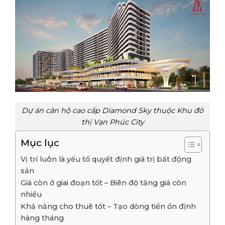
Dự án căn hộ cao cấp Diamond Sky thuộc Khu đô
thị Vạn Phúc City
Mục lục
Vị trí luôn là yếu tố quyết định giá trị bất động
sản
Giá còn ở giai đoạn tốt – Biên độ tăng giá còn
nhiều
Khả năng cho thuê tốt – Tạo dòng tiền ổn định
hàng tháng