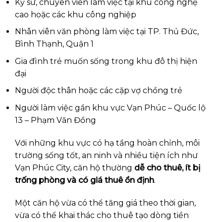
Kỹ sư, chuyên viên làm việc tại khu công nghệ
cao hoặc các khu công nghiệp
Nhân viên văn phòng làm việc tại TP. Thủ Đức,
Bình Thạnh, Quận 1
Gia đình trẻ muốn sống trong khu đô thị hiện
đại
Người độc thân hoặc các cặp vợ chồng trẻ
Người làm việc gần khu vực Vạn Phúc – Quốc lộ
13 – Phạm Văn Đồng
Với những khu vực có hạ tầng hoàn chỉnh, môi
trường sống tốt, an ninh và nhiều tiện ích như
Vạn Phúc City, căn hộ thường
dễ cho thuê, ít bị
trống phòng và có giá thuê ổn định
.
Một căn hộ vừa có thể tăng giá theo thời gian,
vừa có thể khai thác cho thuê tạo dòng tiền