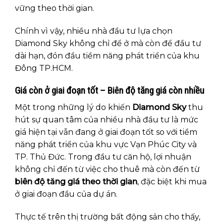
vững theo thời gian.
Chính vì vậy, nhiều nhà đầu tư lựa chọn
Diamond Sky không chỉ để ở mà còn để đầu tư
dài hạn, đón đầu tiềm năng phát triển của khu
Đông TP.HCM.
Giá còn ở giai đoạn tốt – Biên độ tăng giá còn nhiều
Một trong những lý do khiến
Diamond Sky
thu
hút sự quan tâm của nhiều nhà đầu tư là mức
giá hiện tại vẫn đang ở giai đoạn tốt so với tiềm
năng phát triển của khu vực Vạn Phúc City và
TP. Thủ Đức. Trong đầu tư căn hộ, lợi nhuận
không chỉ đến từ việc cho thuê mà còn đến từ
biên độ tăng giá theo thời gian
, đặc biệt khi mua
ở giai đoạn đầu của dự án.
Thực tế trên thị trường bất động sản cho thấy,