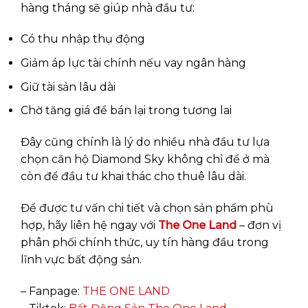
hàng tháng sẽ giúp nhà đầu tư:
Có thu nhập thụ động
Giảm áp lực tài chính nếu vay ngân hàng
Giữ tài sản lâu dài
Chờ tăng giá để bán lại trong tương lai
Đây cũng chính là lý do nhiều nhà đầu tư lựa
chọn căn hộ Diamond Sky không chỉ để ở mà
còn để đầu tư khai thác cho thuê lâu dài.
Để được tư vấn chi tiết và chọn sản phẩm phù
hợp, hãy liên hệ ngay với
The One Land
– đơn vị
phân phối chính thức, uy tín hàng đầu trong
lĩnh vực bất động sản.
– Fanpage:
THE ONE LAND