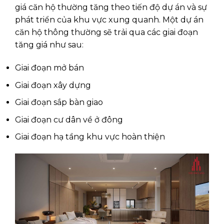
giá căn hộ thường tăng theo tiến độ dự án và sự
phát triển của khu vực xung quanh. Một dự án
căn hộ thông thường sẽ trải qua các giai đoạn
tăng giá như sau:
Giai đoạn mở bán
Giai đoạn xây dựng
Giai đoạn sắp bàn giao
Giai đoạn cư dân về ở đông
Giai đoạn hạ tầng khu vực hoàn thiện