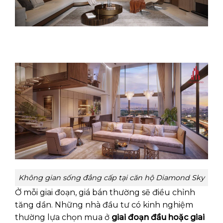
Không gian sống đẳng cấp tại căn hộ Diamond Sky
Ở mỗi giai đoạn, giá bán thường sẽ điều chỉnh
tăng dần. Những nhà đầu tư có kinh nghiệm
thường lựa chọn mua ở
giai đoạn đầu hoặc giai