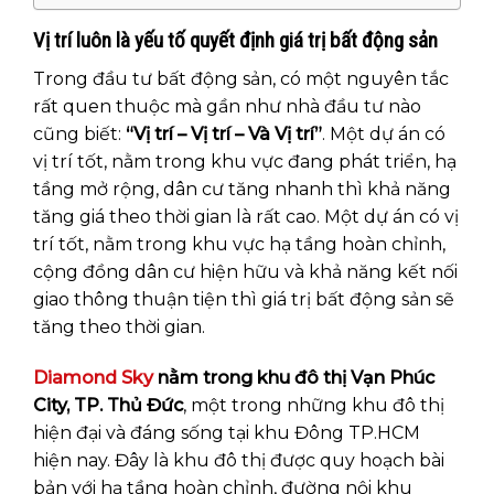
Vị trí luôn là yếu tố quyết định giá trị bất động sản
Trong đầu tư bất động sản, có một nguyên tắc
rất quen thuộc mà gần như nhà đầu tư nào
cũng biết:
“Vị trí – Vị trí – Và Vị trí”
. Một dự án có
vị trí tốt, nằm trong khu vực đang phát triển, hạ
tầng mở rộng, dân cư tăng nhanh thì khả năng
tăng giá theo thời gian là rất cao. Một dự án có vị
trí tốt, nằm trong khu vực hạ tầng hoàn chỉnh,
cộng đồng dân cư hiện hữu và khả năng kết nối
giao thông thuận tiện thì giá trị bất động sản sẽ
tăng theo thời gian.
Diamond Sky
nằm trong khu đô thị Vạn Phúc
City, TP. Thủ Đức
, một trong những khu đô thị
hiện đại và đáng sống tại khu Đông TP.HCM
hiện nay. Đây là khu đô thị được quy hoạch bài
bản với hạ tầng hoàn chỉnh, đường nội khu