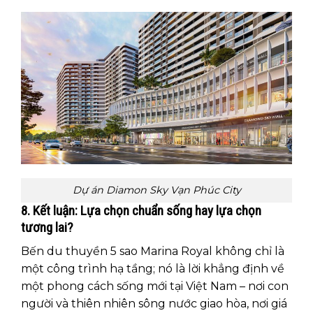
Dự án Diamon Sky Vạn Phúc City
8. Kết luận: Lựa chọn chuẩn sống hay lựa chọn
tương lai?
Bến du thuyền 5 sao Marina Royal không chỉ là
một công trình hạ tầng; nó là lời khẳng định về
một phong cách sống mới tại Việt Nam – nơi con
người và thiên nhiên sông nước giao hòa, nơi giá