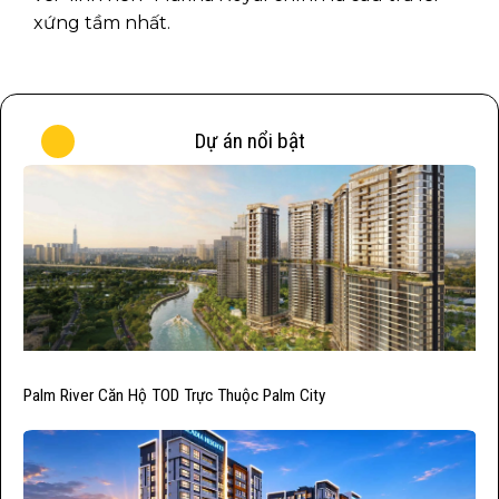
xứng tầm nhất.
Dự án nổi bật
Palm River Căn Hộ TOD Trực Thuộc Palm City