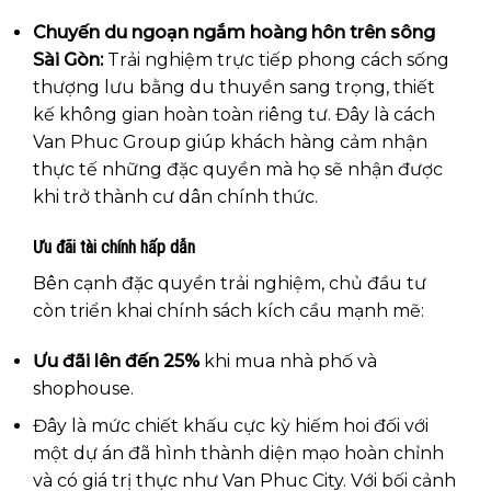
Chuyến du ngoạn ngắm hoàng hôn trên sông
Sài Gòn:
Trải nghiệm trực tiếp phong cách sống
thượng lưu bằng du thuyền sang trọng, thiết
kế không gian hoàn toàn riêng tư. Đây là cách
Van Phuc Group giúp khách hàng cảm nhận
thực tế những đặc quyền mà họ sẽ nhận được
khi trở thành cư dân chính thức.
Ưu đãi tài chính hấp dẫn
Bên cạnh đặc quyền trải nghiệm, chủ đầu tư
còn triển khai chính sách kích cầu mạnh mẽ:
Ưu đãi lên đến 25%
khi mua nhà phố và
shophouse.
Đây là mức chiết khấu cực kỳ hiếm hoi đối với
một dự án đã hình thành diện mạo hoàn chỉnh
và có giá trị thực như Van Phuc City. Với bối cảnh